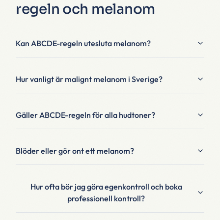
regeln och melanom
Kan ABCDE-regeln utesluta melanom?
Hur vanligt är malignt melanom i Sverige?
Gäller ABCDE-regeln för alla hudtoner?
Blöder eller gör ont ett melanom?
Hur ofta bör jag göra egenkontroll och boka
professionell kontroll?