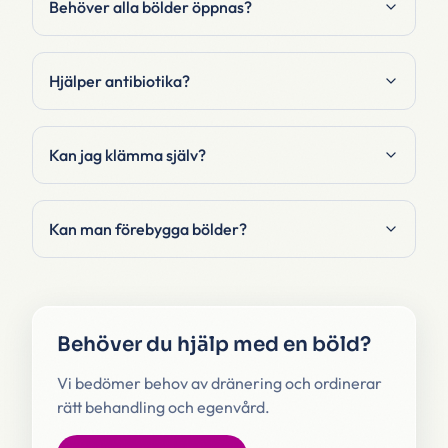
Behöver alla bölder öppnas?
Hjälper antibiotika?
Kan jag klämma själv?
Kan man förebygga bölder?
Behöver du hjälp med en böld?
Vi bedömer behov av dränering och ordinerar
rätt behandling och egenvård.