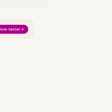
akne-testet