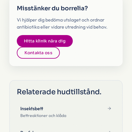
Misstänker du borrelia?
Vi hjälper dig bedöma utslaget och ordnar
antibiotika eller vidare utredning vid behov.
Hitta klinik nära dig
Kontakta oss
Relaterade hudtillstånd
.
Insektsbett
Bettreaktioner och klåda