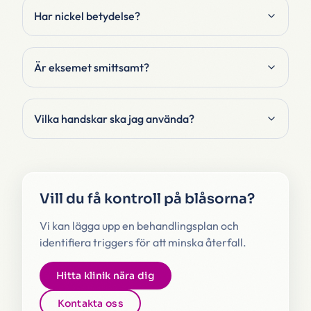
Har nickel betydelse?
Är eksemet smittsamt?
Vilka handskar ska jag använda?
Vill du få kontroll på blåsorna?
Vi kan lägga upp en behandlingsplan och
identifiera triggers för att minska återfall.
Hitta klinik nära dig
Kontakta oss