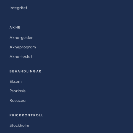
Integritet
AKNE
Akne-guiden
Akneprogram
Akne-testet
BEHANDLINGAR
Eksem
Psoriasis
Rosacea
PRICKKONTROLL
Stockholm