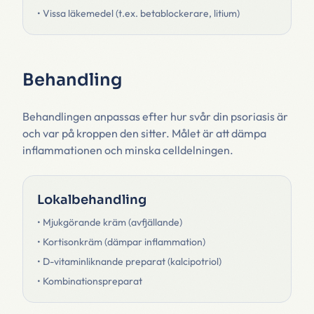
• Vissa läkemedel (t.ex. betablockerare, litium)
Behandling
Behandlingen anpassas efter hur svår din psoriasis är
och var på kroppen den sitter. Målet är att dämpa
inflammationen och minska celldelningen.
Lokalbehandling
• Mjukgörande kräm (avfjällande)
• Kortisonkräm (dämpar inflammation)
• D-vitaminliknande preparat (kalcipotriol)
• Kombinationspreparat