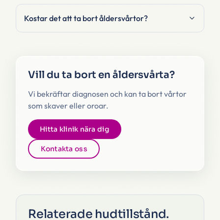
Kostar det att ta bort åldersvårtor?
Vill du ta bort en åldersvårta?
Vi bekräftar diagnosen och kan ta bort vårtor
som skaver eller oroar.
Hitta klinik nära dig
Kontakta oss
Relaterade hudtillstånd
.