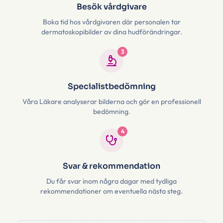
Besök vårdgivare
Boka tid hos vårdgivaren där personalen tar
dermatoskopibilder av dina hudförändringar.
3
Specialistbedömning
Våra Läkare analyserar bilderna och gör en professionell
bedömning.
4
Svar & rekommendation
Du får svar inom några dagar med tydliga
rekommendationer om eventuella nästa steg.