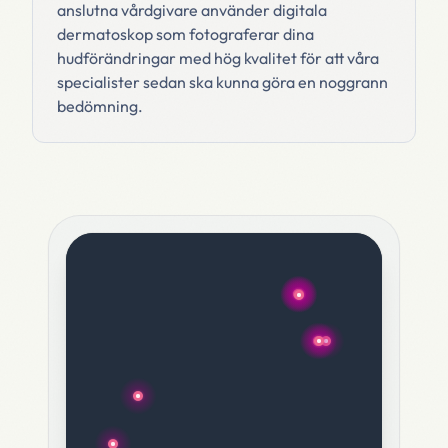
anslutna vårdgivare använder digitala
dermatoskop som fotograferar dina
hudförändringar med hög kvalitet för att våra
specialister sedan ska kunna göra en noggrann
bedömning.