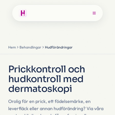
Hem
Behandlingar
Hudförändringar
Prickkontroll och
hudkontroll med
dermatoskopi
Orolig för en prick, ett födelsemärke, en
leverfläck eller annan hudförändring? Via våra