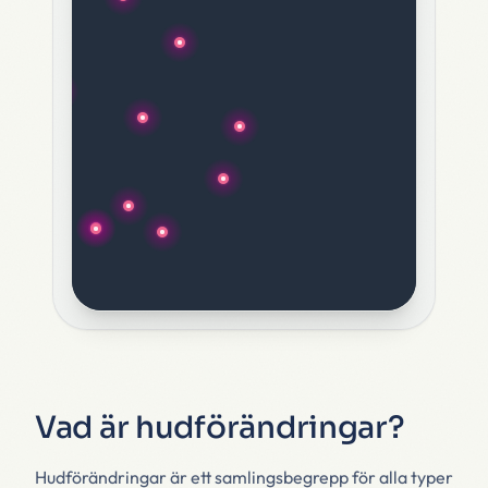
Vad är hudförändringar?
Hudförändringar är ett samlingsbegrepp för alla typer