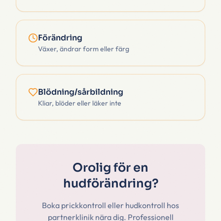
Förändring
Växer, ändrar form eller färg
Blödning/sårbildning
Kliar, blöder eller läker inte
Orolig för en
hudförändring?
Boka prickkontroll eller hudkontroll hos
partnerklinik nära dig. Professionell