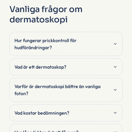
Vanliga frågor om
dermatoskopi
Hur fungerar prickkontroll för
hudförändringar?
Vad är ett dermatoskop?
Varför är dermatoskopi bättre än vanliga
foton?
Vad kostar bedömningen?